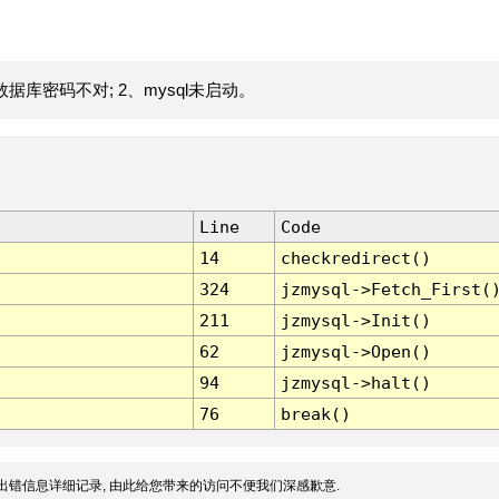
据库密码不对; 2、mysql未启动。
Line
Code
14
checkredirect()
324
jzmysql->Fetch_First(
211
jzmysql->Init()
62
jzmysql->Open()
94
jzmysql->halt()
76
break()
出错信息详细记录, 由此给您带来的访问不便我们深感歉意.